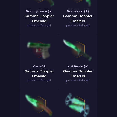
Nóż myśliwski (★)
Nóż falcjon (★)
Gamma Doppler
Gamma Doppler
Emerald
Emerald
prosto z fabryki
prosto z fabryki
Glock-18
Nóż Bowie (★)
Gamma Doppler
Gamma Doppler
Emerald
Emerald
prosto z fabryki
prosto z fabryki