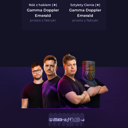
Nóż z hakiem (★)
Sztylety Cienia (★)
Gamma Doppler
Gamma Doppler
Emerald
Emerald
prosto z fabryki
prosto z fabryki