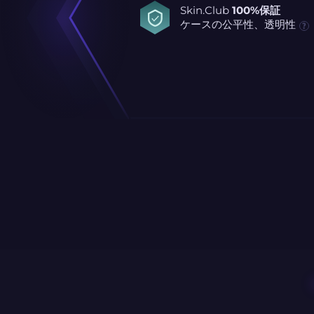
Skin.Club
100%保証
ケースの公平性、透明性