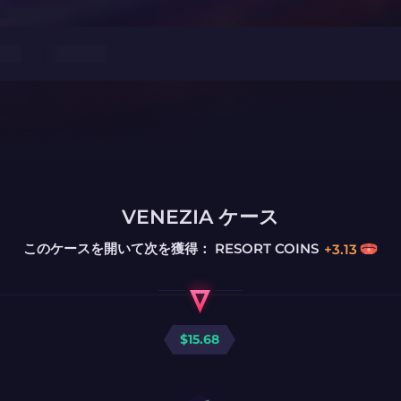
VENEZIA ケース
このケースを開いて次を獲得：
RESORT COINS
+
3.13
$
15.68