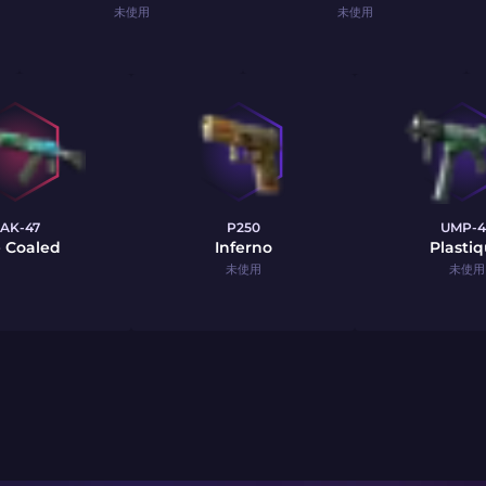
未使用
未使用
AK-47
P250
UMP-4
e Coaled
Inferno
Plasti
未使用
未使用