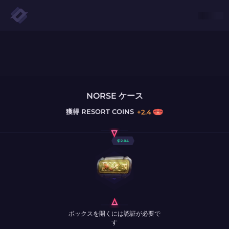
NORSE ケース
獲得
RESORT COINS
+
2.4
$
12.04
ボックスを開くには認証が必要で
す