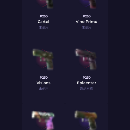
P250
P250
Cartel
Vino Primo
未使用
未使用
P250
P250
Visions
Epicenter
未使用
新品同様