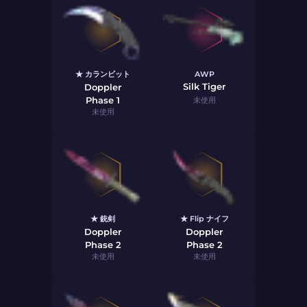
★ カランビット
AWP
Silk Tiger
Doppler
Phase 1
未使用
未使用
★ 銃剣
★ Flip ナイフ
Doppler
Doppler
Phase 2
Phase 2
未使用
未使用