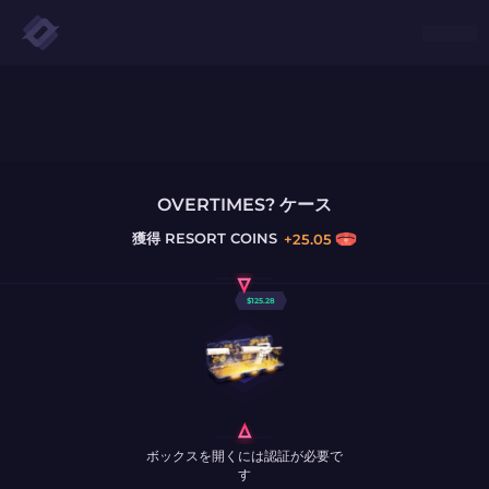
OVERTIMES? ケース
獲得
RESORT COINS
+
25.05
$
125.28
ボックスを開くには認証が必要で
す