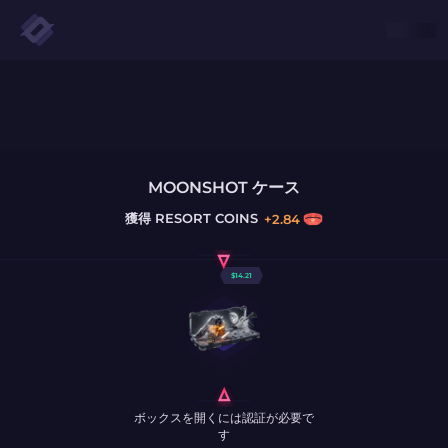
MOONSHOT ケース
獲得
RESORT COINS
+
2.84
$
14.21
ボックスを開くには認証が必要で
す