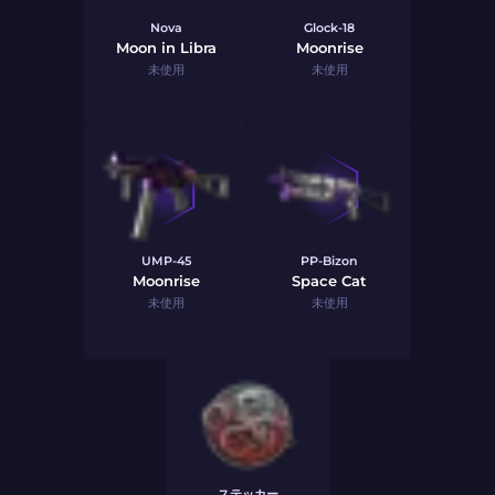
Nova
Glock-18
Moon in Libra
Moonrise
未使用
未使用
UMP-45
PP-Bizon
Moonrise
Space Cat
未使用
未使用
ステッカー