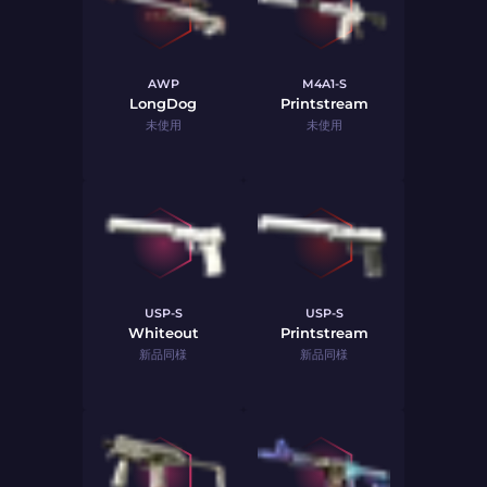
AWP
M4A1-S
LongDog
Printstream
未使用
未使用
USP-S
USP-S
Whiteout
Printstream
新品同様
新品同様