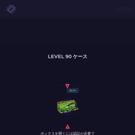
LEVEL 90 ケース
$
0.00
ボックスを開くには認証が必要で