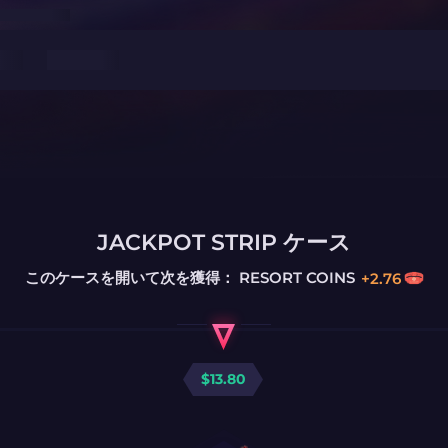
JACKPOT STRIP ケース
このケースを開いて次を獲得：
RESORT COINS
+
2.76
$
13.80