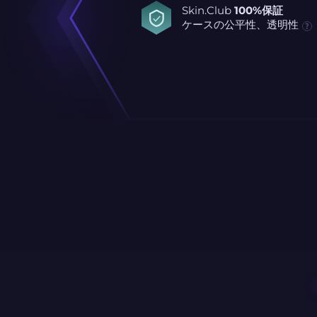
Skin.Club
100%保証
ケースの公平性、透明性