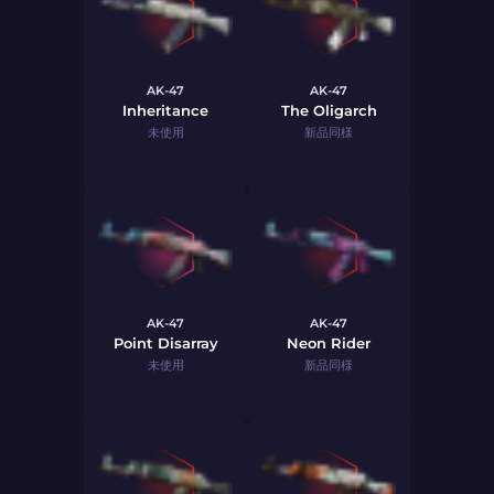
AK-47
AK-47
Inheritance
The Oligarch
未使用
新品同様
AK-47
AK-47
Point Disarray
Neon Rider
未使用
新品同様