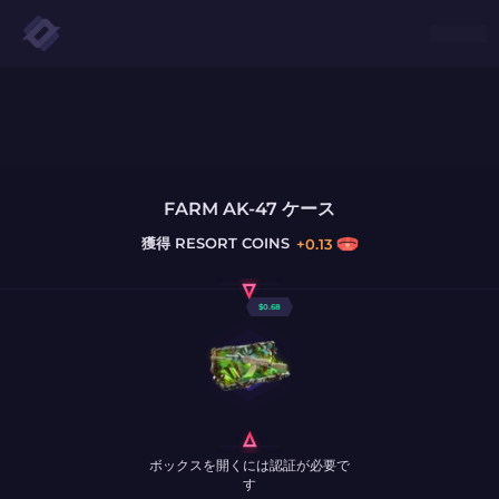
FARM AK-47 ケース
獲得
RESORT COINS
+
0.13
$
0.68
ボックスを開くには認証が必要で
す