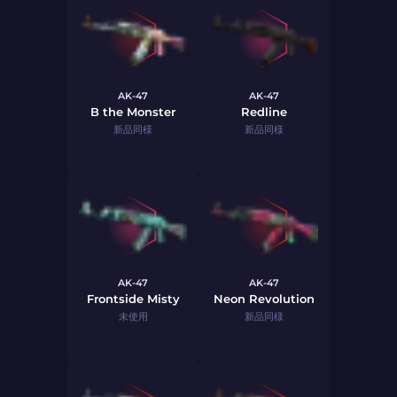
AK-47
AK-47
B the Monster
Redline
新品同様
新品同様
AK-47
AK-47
Frontside Misty
Neon Revolution
未使用
新品同様