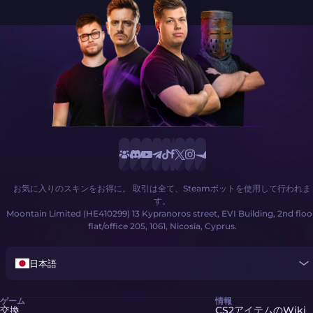
お気に入りのスキンをお得に。 取引は全て、Steamボットを使用して行われま
す。
Moontain Limited (HE410299) 13 Kypranoros street, EVI Building, 2nd floo
flat/office 205, 1061, Nicosia, Cyprus.
日本語
ゲーム
情報
交換
CS2アイテムのWiki