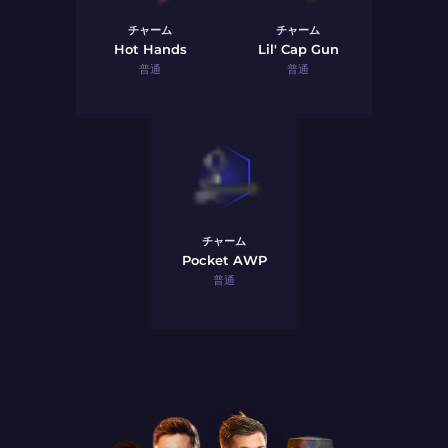
チャーム
チャーム
Hot Hands
Lil' Cap Gun
普通
普通
チャーム
Pocket AWP
普通