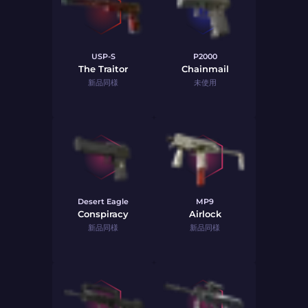
USP-S
P2000
The Traitor
Chainmail
新品同様
未使用
Desert Eagle
MP9
Conspiracy
Airlock
新品同様
新品同様