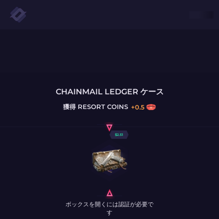
CHAINMAIL LEDGER ケース
獲得
RESORT COINS
+
0.5
$
2.51
ボックスを開くには認証が必要で
す