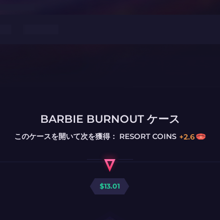
BARBIE BURNOUT ケース
このケースを開いて次を獲得：
RESORT COINS
+
2.6
$
13.01