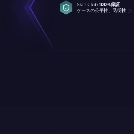
Skin.Club
100%保証
ケースの公平性、透明性