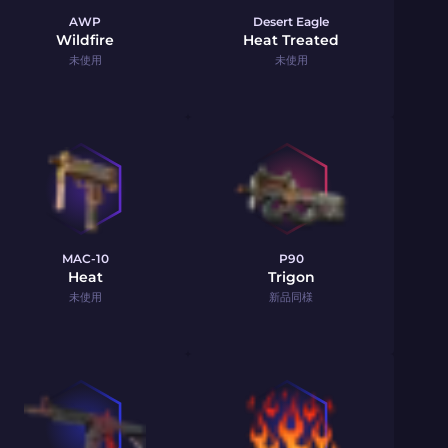
AWP
Desert Eagle
Wildfire
Heat Treated
未使用
未使用
MAC-10
P90
Heat
Trigon
未使用
新品同様