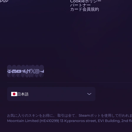
PvP
Cookieポリシー
パートナー
カード会員規約
日本語
お気に入りのスキンをお得に。 取引は全て、Steamボットを使用して行われ
Moontain Limited (HE410299) 13 Kypranoros street, EVI Building, 2nd floor