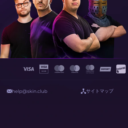
サイトマップ
help@skin.club