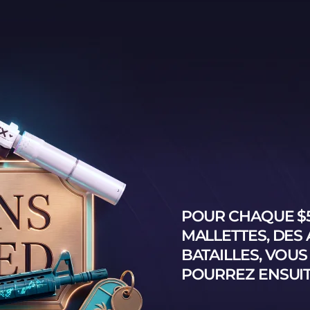
POUR CHAQUE
$
MALLETTES, DES
BATAILLES, VOUS
POURREZ ENSUI