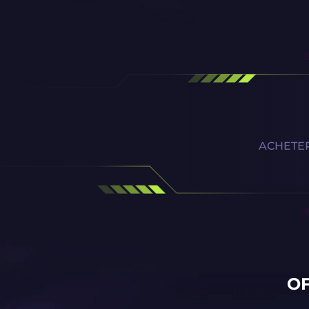
ACHETER
OF