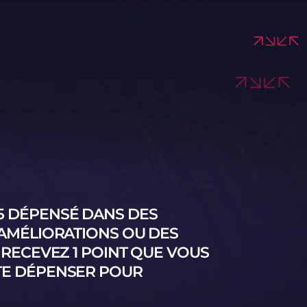
5 DÉPENSÉ DANS DES
 AMÉLIORATIONS OU DES
 RECEVEZ 1 POINT QUE VOUS
TE DÉPENSER POUR