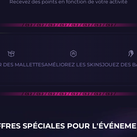
Recevez des points en fonction de votre activité
 DES MALLETTES
AMÉLIOREZ LES SKINS
JOUEZ DES B
FRES SPÉCIALES POUR L'ÉVÉNEM