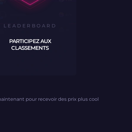
LEADERBOARD
PARTICIPEZ AUX
CLASSEMENTS
intenant pour recevoir des prix plus cool