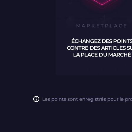
MARKETPLACE
ÉCHANGEZ DES POINT
CONTRE DES ARTICLES S
LA PLACE DU MARCHÉ
Les points sont enregistrés pour le 