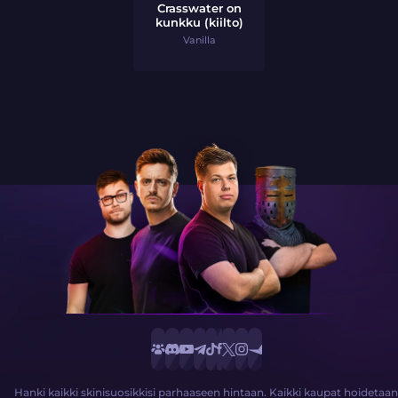
Crasswater on
kunkku (kiilto)
Vanilla
Hanki kaikki skinisuosikkisi parhaaseen hintaan. Kaikki kaupat hoidetaan