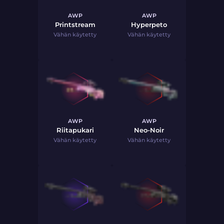
AWP
AWP
Printstream
Hyperpeto
Vähän käytetty
Vähän käytetty
AWP
AWP
Riitapukari
Neo-Noir
Vähän käytetty
Vähän käytetty