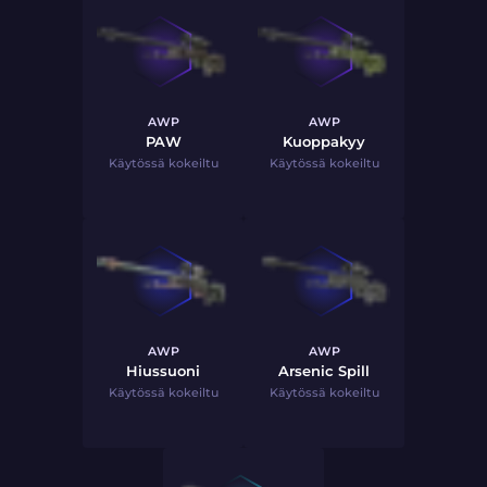
AWP
AWP
PAW
Kuoppakyy
Käytössä kokeiltu
Käytössä kokeiltu
AWP
AWP
Hiussuoni
Arsenic Spill
Käytössä kokeiltu
Käytössä kokeiltu