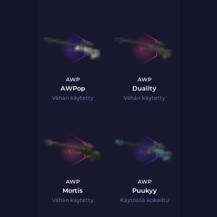
AWP
AWP
AWPop
Duality
Vähän käytetty
Vähän käytetty
AWP
AWP
Mortis
Puukyy
Vähän käytetty
Käytössä kokeiltu