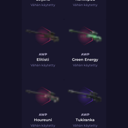
Vähän käytetty
Vähän käytetty
AWP
AWP
Elitisti
Green Energy
Vähän käytetty
Vähän käytetty
AWP
AWP
Houreuni
Tukiranka
Vähän käytetty
Vähän käytetty