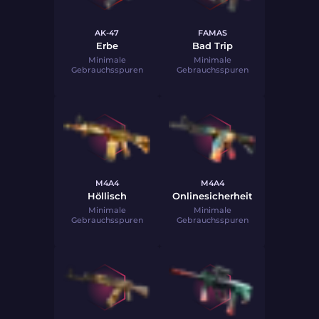
AK-47
FAMAS
Erbe
Bad Trip
Minimale
Minimale
Gebrauchsspuren
Gebrauchsspuren
M4A4
M4A4
Höllisch
Onlinesicherheit
Minimale
Minimale
Gebrauchsspuren
Gebrauchsspuren