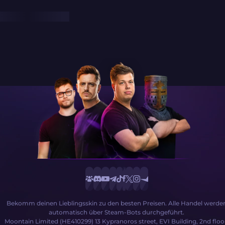
Bekomm deinen Lieblingsskin zu den besten Preisen. Alle Handel werde
automatisch über Steam-Bots durchgeführt.
Moontain Limited (HE410299) 13 Kypranoros street, EVI Building, 2nd floo