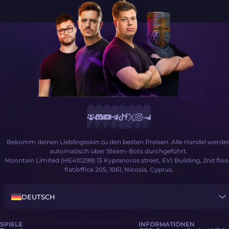
Bekomm deinen Lieblingsskin zu den besten Preisen. Alle Handel werde
automatisch über Steam-Bots durchgeführt.
Moontain Limited (HE410299) 13 Kypranoros street, EVI Building, 2nd floo
flat/office 205, 1061, Nicosia, Cyprus.
DEUTSCH
SPIELE
INFORMATIONEN