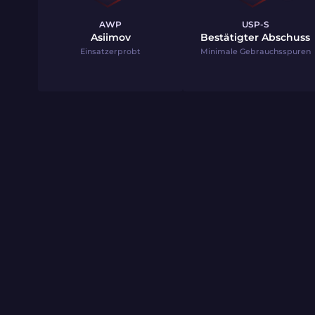
AWP
USP-S
Asiimov
Bestätigter Abschuss
Einsatzerprobt
Minimale Gebrauchsspuren