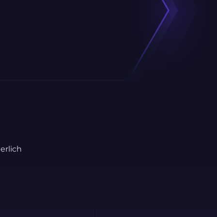
erlich