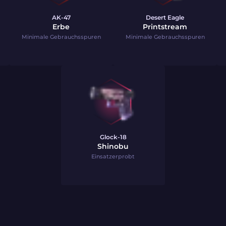
AK-47
Desert Eagle
Erbe
Printstream
Minimale Gebrauchsspuren
Minimale Gebrauchsspuren
Glock-18
Shinobu
Einsatzerprobt