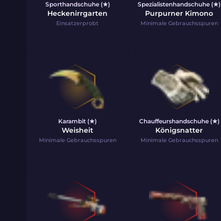
Sporthandschuhe (★)
Spezialistenhandschuhe (★)
Heckenirrgarten
Purpurner Kimono
Einsatzerprobt
Minimale Gebrauchsspuren
Karambit (★)
Chauffeurshandschuhe (★)
Weisheit
Königsnatter
Minimale Gebrauchsspuren
Minimale Gebrauchsspuren