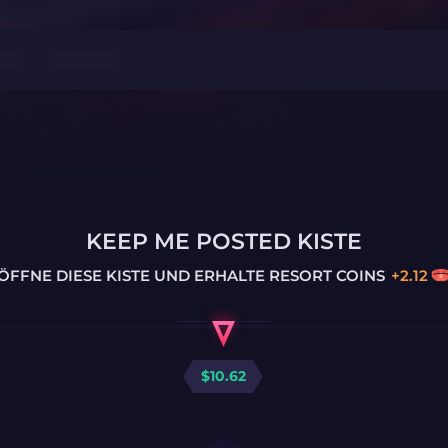
KEEP ME POSTED KISTE
ÖFFNE DIESE KISTE UND ERHALTE
RESORT COINS
+
2.12
$
10.62