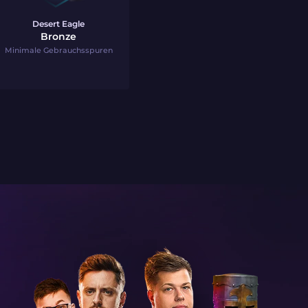
Desert Eagle
Bronze
Minimale Gebrauchsspuren