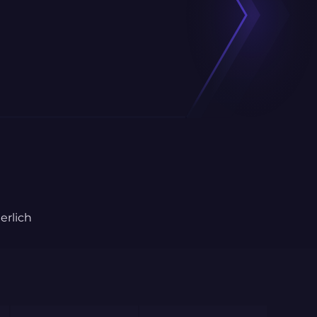
erlich