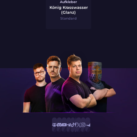
Aufkleber
König Krasswasser
(Glanz)
Standard