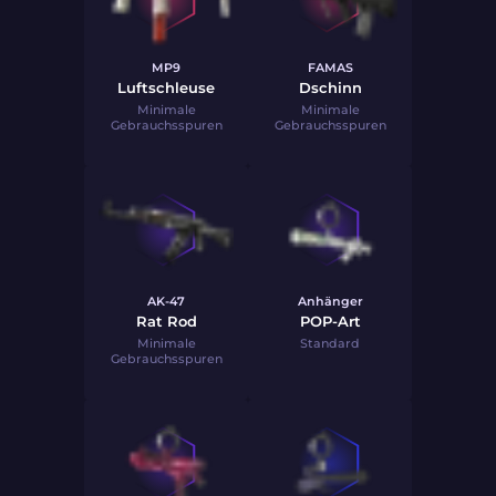
MP9
FAMAS
Luftschleuse
Dschinn
Minimale
Minimale
Gebrauchsspuren
Gebrauchsspuren
AK-47
Anhänger
Rat Rod
POP-Art
Minimale
Standard
Gebrauchsspuren