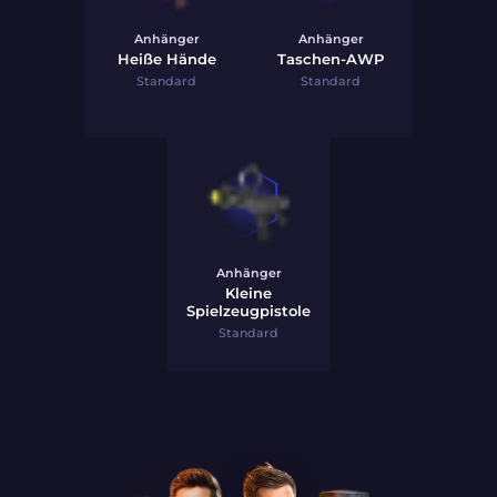
Anhänger
Anhänger
Heiße Hände
Taschen-AWP
Standard
Standard
Anhänger
Kleine
Spielzeugpistole
Standard