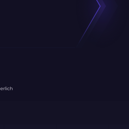
erlich