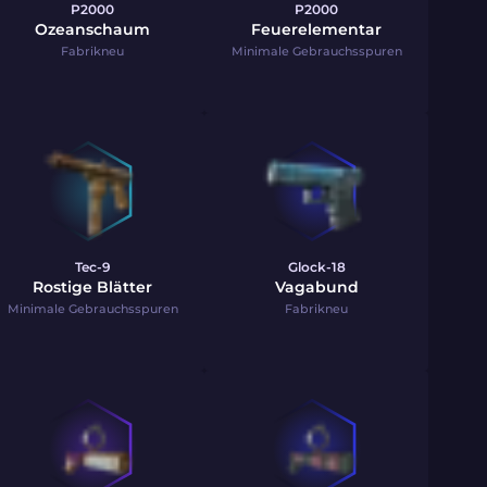
P2000
P2000
Ozeanschaum
Feuerelementar
Fabrikneu
Minimale Gebrauchsspuren
Tec-9
Glock-18
Rostige Blätter
Vagabund
Minimale Gebrauchsspuren
Fabrikneu