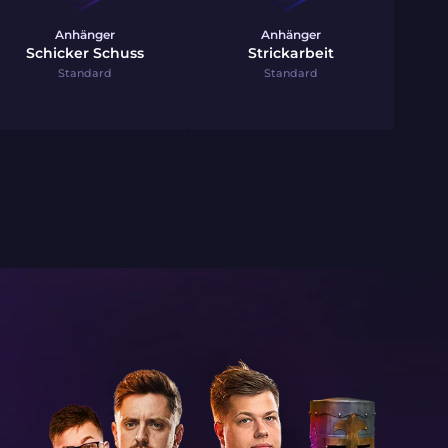
Anhänger
Anhänger
Schicker Schuss
Strickarbeit
Standard
Standard