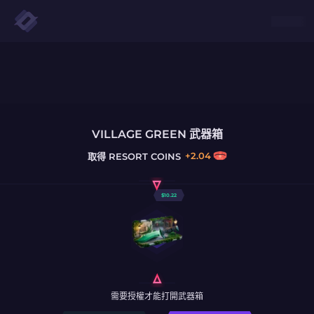
VILLAGE GREEN 武器箱
+
2.04
取得
RESORT COINS
$
10.22
需要授權才能打開武器箱