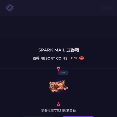
SPARK MAIL 武器箱
+
0.98
取得
RESORT COINS
$
4.94
需要授權才能打開武器箱