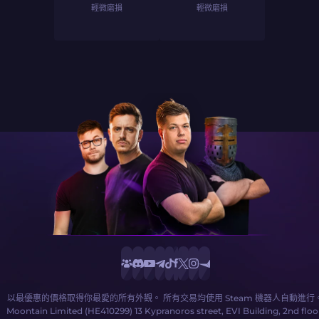
輕微磨損
輕微磨損
以最優惠的價格取得你最愛的所有外觀。 所有交易均使用 Steam 機器人自動進行
Moontain Limited (HE410299) 13 Kypranoros street, EVI Building, 2nd floo