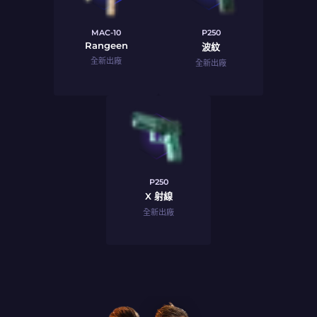
MAC-10
P250
Rangeen
波紋
全新出廠
全新出廠
P250
X 射線
全新出廠