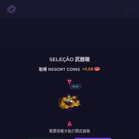
SELEÇÃO 武器箱
+
0.58
取得
RESORT COINS
$
2.93
需要授權才能打開武器箱