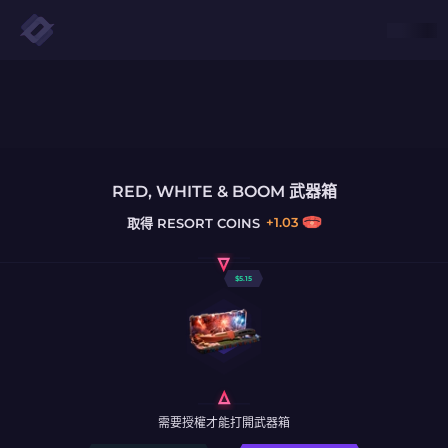
RED, WHITE & BOOM 武器箱
+
1.03
取得
RESORT COINS
$
5.15
需要授權才能打開武器箱