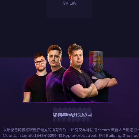
全新出廠
以最優惠的價格取得你最愛的所有外觀。 所有交易均使用 Steam 機器人自動進行
Moontain Limited (HE410299) 13 Kypranoros street, EVI Building, 2nd floo