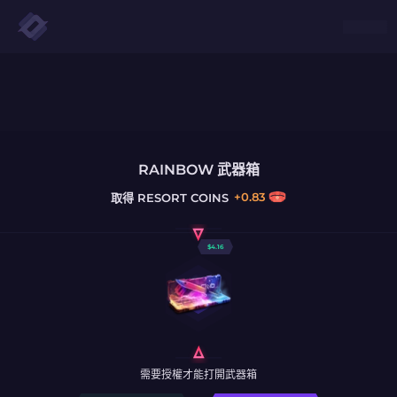
RAINBOW 武器箱
+
0.83
取得
RESORT COINS
$
4.16
需要授權才能打開武器箱