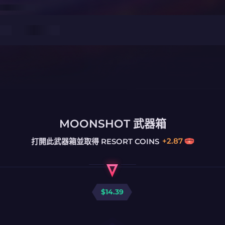
MOONSHOT 武器箱
+
2.87
打開此武器箱並取得
RESORT COINS
$
14.39