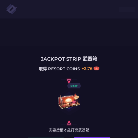
JACKPOT STRIP 武器箱
+
2.76
取得
RESORT COINS
$
13.80
需要授權才能打開武器箱