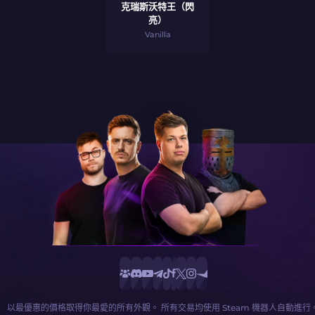
克瑞斯沃特王（閃
亮）
Vanilla
以最優惠的價格取得你最愛的所有外觀。 所有交易均使用 Steam 機器人自動進行