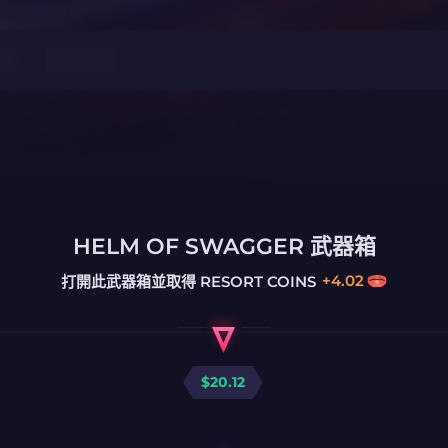
HELM OF SWAGGER 武器箱
+
4.02
打開此武器箱並取得
RESORT COINS
$
20.12