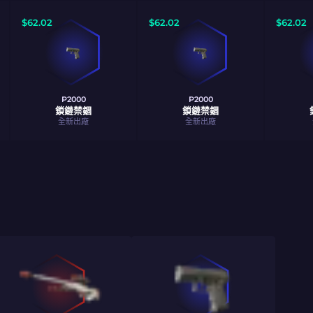
$
62.02
$
62.02
$
62.02
P2000
P2000
鎖鏈禁錮
鎖鏈禁錮
全新出廠
全新出廠