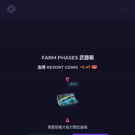
FARM PHASES 武器箱
+
0.47
取得
RESORT COINS
$
2.37
需要授權才能打開武器箱