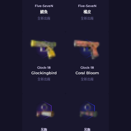
Five-SeveN
Five-SeveN
鯖魚
橘皮
全新出廠
全新出廠
Glock-18
Glock-18
Glockingbird
Coral Bloom
全新出廠
全新出廠
吊飾
吊飾