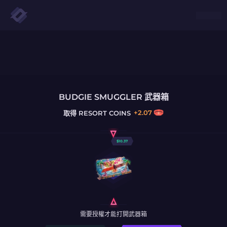
BUDGIE SMUGGLER 武器箱
+
2.07
取得
RESORT COINS
$
10.37
需要授權才能打開武器箱