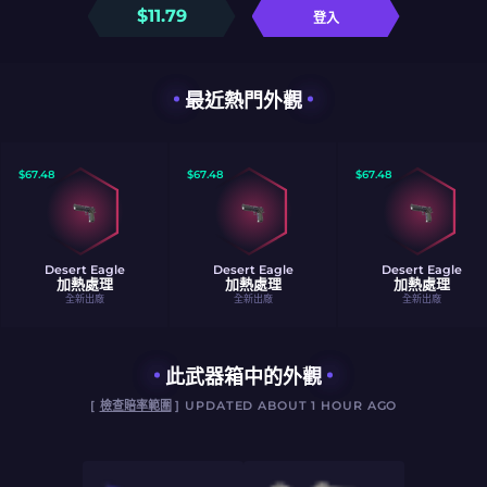
$
11.79
登入
最近熱門外觀
$
67.48
$
67.48
$
67.48
Desert Eagle
Desert Eagle
Desert Eagle
加熱處理
加熱處理
加熱處理
全新出廠
全新出廠
全新出廠
此武器箱中的外觀
[
檢查賠率範圍
] UPDATED ABOUT 1 HOUR AGO