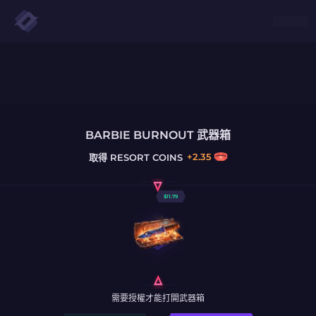
BARBIE BURNOUT 武器箱
+
2.35
取得
RESORT COINS
$
11.79
需要授權才能打開武器箱