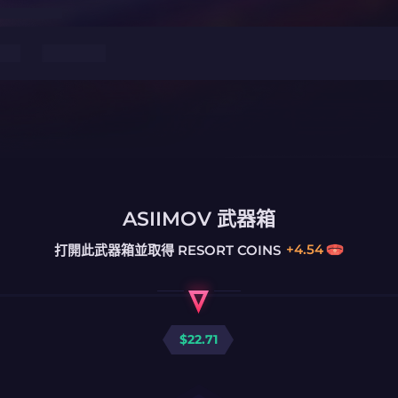
ASIIMOV 武器箱
+
4.54
打開此武器箱並取得
RESORT COINS
$
22.71