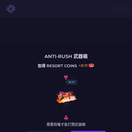
ANTI-RUSH 武器箱
+
0.11
取得
RESORT COINS
$
0.57
需要授權才能打開武器箱