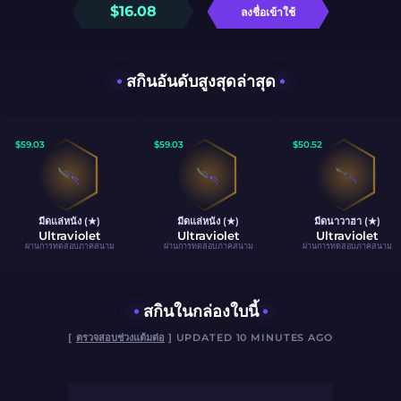
$
16.08
ลงชื่อเข้าใช้
สกินอันดับสูงสุดล่าสุด
$
59.03
$
59.03
$
50.52
มีดแล่หนัง (★)
มีดแล่หนัง (★)
มีดนาวาฮา (★)
Ultraviolet
Ultraviolet
Ultraviolet
ผ่านการทดสอบภาคสนาม
ผ่านการทดสอบภาคสนาม
ผ่านการทดสอบภาคสนาม
สกินในกล่องใบนี้
[
ตรวจสอบช่วงแต้มต่อ
] UPDATED 10 MINUTES AGO