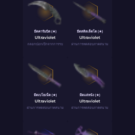
มีดคารัมบิต (★)
มีดสติลเล็ตโต (★)
Ultraviolet
Ultraviolet
ถลอกปอกเปิกจากการรบ
ผ่านการทดสอบภาคสนาม
มีดเบโยเน็ต (★)
มีดแล่หนัง (★)
Ultraviolet
Ultraviolet
ผ่านการทดสอบภาคสนาม
ผ่านการทดสอบภาคสนาม