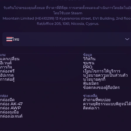
รับสกินโปรดของคุณทั้งหมด ที่ราคาที่ดีที่สุด การเทรดทั้งหมดจะดำเนินการโดยอัตโนมัต
โดยใช้บอท Steam
Moontain Limited (HE410299) 13 Kypranoros street, EVI Building, 2nd floo
flat/office 205, 1061, Nicosia, Cyprus.
ไทย
เกม
ข้อมูล
แลกเปลี่ยน
วิกิสกิน
อีเวนต์
ชุมชน
ภารกิจ
PRO
กล่องฟรี
เงื่อนไขการให้บริการ
อัปเกรด
นโยบายความเป็นส่วนตัว
การต่อสู้
นโยบายคุกกี้
พันธมิตร
ข้อตกลงของผู้ถือบัตร
กล่อง
ช่วยเหลือ
กล่องมีด
คำถามที่พบบ่อย
กล่อง AK-47
ความยุติธรรมแบบพิสูจน์ได้
กล่อง AWP
ติดต่อเรา
กล่องถุงมือ
กล่องเอเจนต์