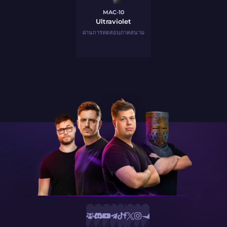
MAC-10
Ultraviolet
ผ่านการทดสอบภาคสนาม