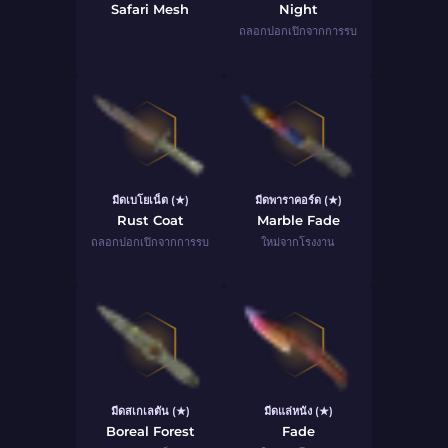
Safari Mesh
Night
ถลอกปอกเปิกจากการรบ
มีดเบโยเน็ต (★)
มีดพาราคอร์ด (★)
Rust Coat
Marble Fade
ถลอกปอกเปิกจากการรบ
ใหม่จากโรงงาน
มีดสเกเลตัน (★)
มีดแล่หนัง (★)
Boreal Forest
Fade