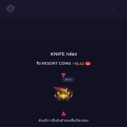
KNIFE กล่อง
รับ
RESORT COINS
+
16.42
$
82.12
ต้องมีการยืนยันตัวตนเพื่อเปิดกล่อง