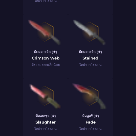
ใหม่จากโรงงาน
มีดคลาสสิก (★)
มีดคลาสสิก (★)
Crimson Web
Stained
มีรอยถลอกเล็กน้อย
ใหม่จากโรงงาน
มีดเออซุส (★)
มีดคูครี (★)
Slaughter
Fade
ใหม่จากโรงงาน
ใหม่จากโรงงาน