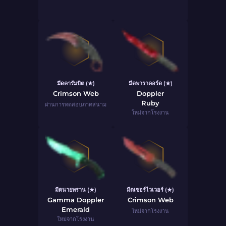
มีดคารัมบิต (★)
มีดพาราคอร์ด (★)
Crimson Web
Doppler
Ruby
ผ่านการทดสอบภาคสนาม
ใหม่จากโรงงาน
มีดนายพราน (★)
มีดเซอร์ไวเวอร์ (★)
Gamma Doppler
Crimson Web
Emerald
ใหม่จากโรงงาน
ใหม่จากโรงงาน