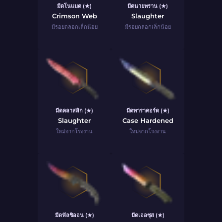
มีดโนแมด (★)
มีดนายพราน (★)
Crimson Web
Slaughter
มีรอยถลอกเล็กน้อย
มีรอยถลอกเล็กน้อย
มีดคลาสสิก (★)
มีดพาราคอร์ด (★)
Slaughter
Case Hardened
ใหม่จากโรงงาน
ใหม่จากโรงงาน
มีดฟัลชิออน (★)
มีดเออซุส (★)