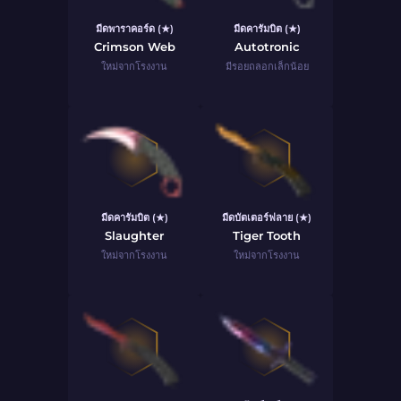
มีดพาราคอร์ด (★)
มีดคารัมบิต (★)
Crimson Web
Autotronic
ใหม่จากโรงงาน
มีรอยถลอกเล็กน้อย
มีดคารัมบิต (★)
มีดบัตเตอร์ฟลาย (★)
Slaughter
Tiger Tooth
ใหม่จากโรงงาน
ใหม่จากโรงงาน