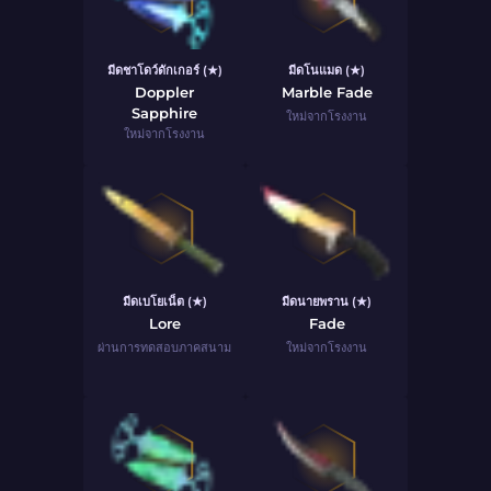
มีดชาโดว์ดักเกอร์ (★)
มีดโนแมด (★)
Doppler
Marble Fade
Sapphire
ใหม่จากโรงงาน
ใหม่จากโรงงาน
มีดเบโยเน็ต (★)
มีดนายพราน (★)
Lore
Fade
ผ่านการทดสอบภาคสนาม
ใหม่จากโรงงาน