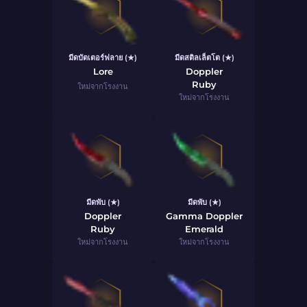
มีดบัตเตอร์ฟลาย (★)
มีดสติลเล็ตโต (★)
Lore
Doppler
Ruby
ใหม่จากโรงงาน
ใหม่จากโรงงาน
มีดพับ (★)
มีดพับ (★)
Doppler
Gamma Doppler
Ruby
Emerald
ใหม่จากโรงงาน
ใหม่จากโรงงาน