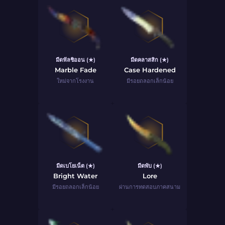
มีดฟัลชิออน (★)
มีดคลาสสิก (★)
Marble Fade
Case Hardened
ใหม่จากโรงงาน
มีรอยถลอกเล็กน้อย
มีดเบโยเน็ต (★)
มีดพับ (★)
Bright Water
Lore
มีรอยถลอกเล็กน้อย
ผ่านการทดสอบภาคสนาม