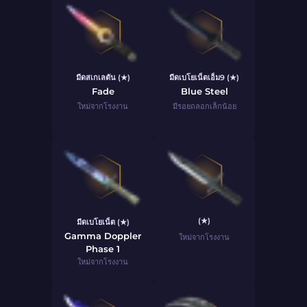
มีดสเกเลตัน (★)
มีดเบโยเน็ตเอ็ม9 (★)
Fade
Blue Steel
ใหม่จากโรงงาน
มีรอยถลอกเล็กน้อย
(★)
มีดเบโยเน็ต (★)
Gamma Doppler
ใหม่จากโรงงาน
Phase 1
ใหม่จากโรงงาน