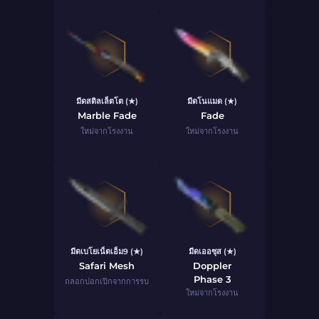
มีดสติลเล็ตโต (★)
มีดโนแมด (★)
Marble Fade
Fade
ใหม่จากโรงงาน
ใหม่จากโรงงาน
มีดเบโยเน็ตเอ็ม9 (★)
มีดเออซุส (★)
Safari Mesh
Doppler
Phase 3
ถลอกปอกเปิกจากการรบ
ใหม่จากโรงงาน