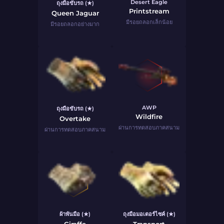
Desert Eagle
ถุงมือขับรถ (★)
Printstream
Queen Jaguar
มีรอยถลอกเล็กน้อย
มีรอยถลอกอย่างมาก
AWP
ถุงมือขับรถ (★)
Wildfire
Overtake
ผ่านการทดสอบภาคสนาม
ผ่านการทดสอบภาคสนาม
ผ้าพันมือ (★)
ถุงมือมอเตอร์ไซค์ (★)