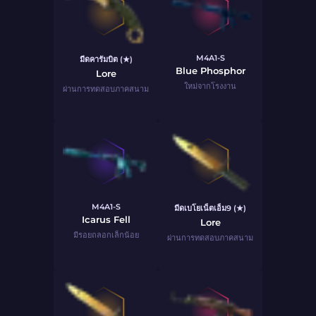
M4A1-S
มีดคารัมบิต (★)
Blue Phosphor
Lore
ใหม่จากโรงงาน
ผ่านการทดสอบภาคสนาม
M4A1-S
มีดเบโยเน็ตเอ็ม9 (★)
Icarus Fell
Lore
มีรอยถลอกเล็กน้อย
ผ่านการทดสอบภาคสนาม