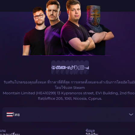
รับสกินโปรดของคุณทั้งหมด ที่ราคาที่ดีที่สุด การเทรดทั้งหมดจะดำเนินการโดยอัตโนมัต
โดยใช้บอท Steam
Moontain Limited (HE410299) 13 Kypranoros street, EVI Building, 2nd floo
flat/office 205, 1061, Nicosia, Cyprus.
ไทย
เกม
ข้อมูล
แลกเปลี่ยน
วิกิสกิน