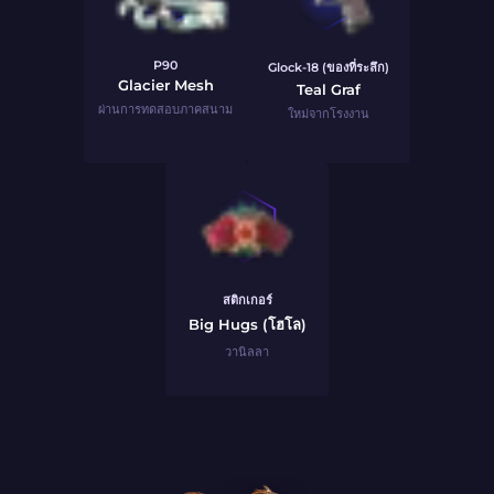
P90
Glock-18 (ของที่ระลึก)
Glacier Mesh
Teal Graf
ผ่านการทดสอบภาคสนาม
ใหม่จากโรงงาน
สติกเกอร์
Big Hugs (โฮโล)
วานิลลา