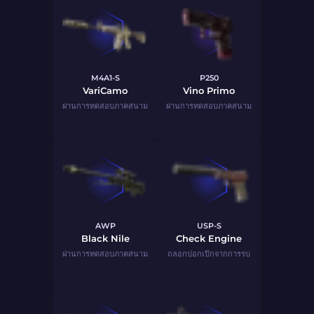
M4A1-S
P250
VariCamo
Vino Primo
ผ่านการทดสอบภาคสนาม
ผ่านการทดสอบภาคสนาม
AWP
USP-S
Black Nile
Check Engine
ผ่านการทดสอบภาคสนาม
ถลอกปอกเปิกจากการรบ