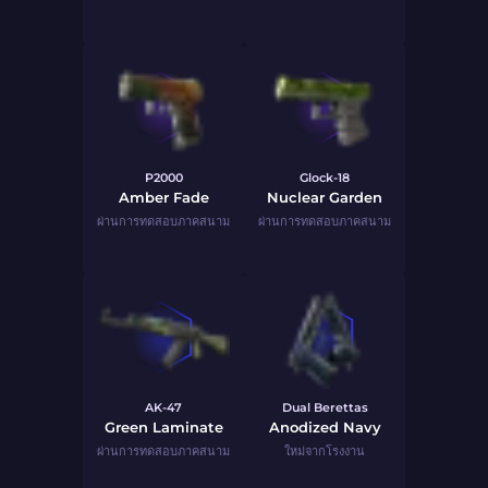
P2000
Glock-18
Amber Fade
Nuclear Garden
ผ่านการทดสอบภาคสนาม
ผ่านการทดสอบภาคสนาม
AK-47
Dual Berettas
Green Laminate
Anodized Navy
ผ่านการทดสอบภาคสนาม
ใหม่จากโรงงาน