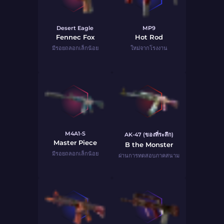
Desert Eagle
MP9
Fennec Fox
Hot Rod
มีรอยถลอกเล็กน้อย
ใหม่จากโรงงาน
M4A1-S
AK-47 (ของที่ระลึก)
Master Piece
B the Monster
มีรอยถลอกเล็กน้อย
ผ่านการทดสอบภาคสนาม