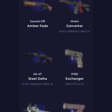
Sawed-Off
M4A4
Amber Fade
Converter
ผ่านการทดสอบภาคสนาม
AK-47
P250
Steel Delta
Exchanger
ผ่านการทดสอบภาคสนาม
ใหม่จากโรงงาน