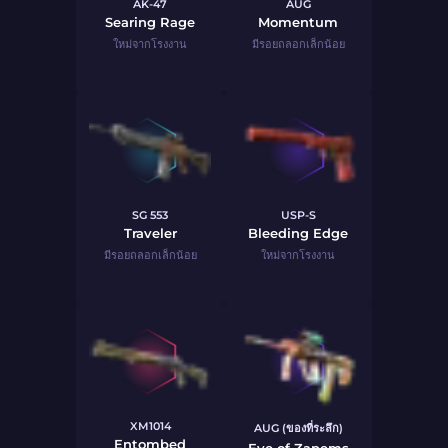
AK-47
AUG
Searing Rage
Momentum
ใหม่จากโรงงาน
มีรอยถลอกเล็กน้อย
SG 553
USP-S
Traveler
Bleeding Edge
มีรอยถลอกเล็กน้อย
ใหม่จากโรงงาน
XM1014
AUG (ของที่ระลึก)
Entombed