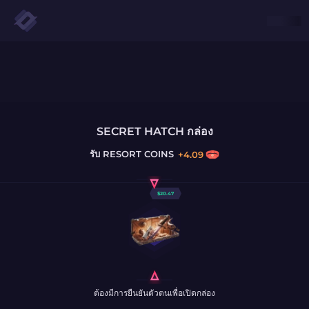
SECRET HATCH กล่อง
รับ
RESORT COINS
+
4.09
$
20.47
ต้องมีการยืนยันตัวตนเพื่อเปิดกล่อง