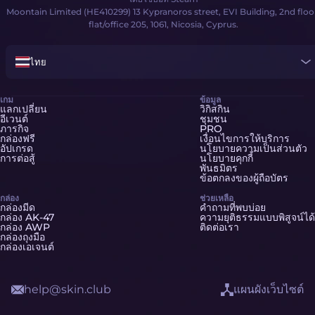
Moontain Limited (HE410299) 13 Kypranoros street, EVI Building, 2nd floo
flat/office 205, 1061, Nicosia, Cyprus.
ไทย
เกม
ข้อมูล
แลกเปลี่ยน
วิกิสกิน
อีเวนต์
ชุมชน
ภารกิจ
PRO
กล่องฟรี
เงื่อนไขการให้บริการ
อัปเกรด
นโยบายความเป็นส่วนตัว
การต่อสู้
นโยบายคุกกี้
พันธมิตร
ข้อตกลงของผู้ถือบัตร
กล่อง
ช่วยเหลือ
กล่องมีด
คำถามที่พบบ่อย
กล่อง AK-47
ความยุติธรรมแบบพิสูจน์ได้
กล่อง AWP
ติดต่อเรา
กล่องถุงมือ
กล่องเอเจนต์
help@skin.club
แผนผังเว็บไซต์