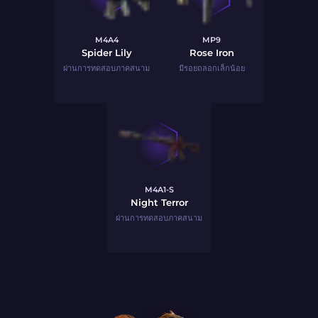
M4A4
MP9
Spider Lily
Rose Iron
ผ่านการทดสอบภาคสนาม
มีรอยถลอกเล็กน้อย
M4A1-S
Night Terror
ผ่านการทดสอบภาคสนาม