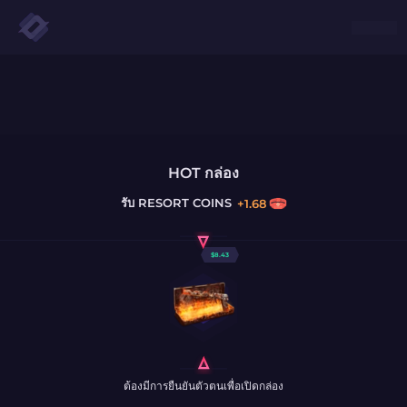
HOT กล่อง
รับ
RESORT COINS
+
1.68
$
8.43
ต้องมีการยืนยันตัวตนเพื่อเปิดกล่อง