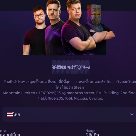
รับสกินโปรดของคุณทั้งหมด ที่ราคาที่ดีที่สุด การเทรดทั้งหมดจะดำเนินการโดยอัตโนมัต
โดยใช้บอท Steam
Moontain Limited (HE410299) 13 Kypranoros street, EVI Building, 2nd floo
flat/office 205, 1061, Nicosia, Cyprus.
ไทย
เกม
ข้อมูล
แลกเปลี่ยน
วิกิสกิน