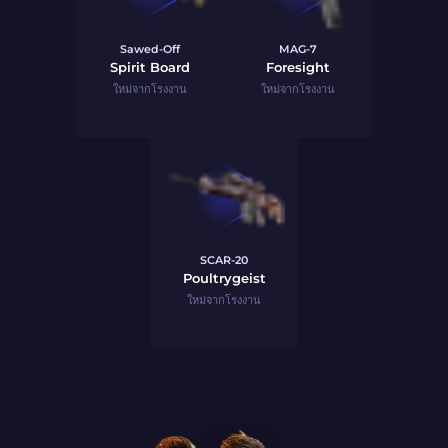
Sawed-Off
MAG-7
Spirit Board
Foresight
ใหม่จากโรงงาน
ใหม่จากโรงงาน
SCAR-20
Poultrygeist
ใหม่จากโรงงาน