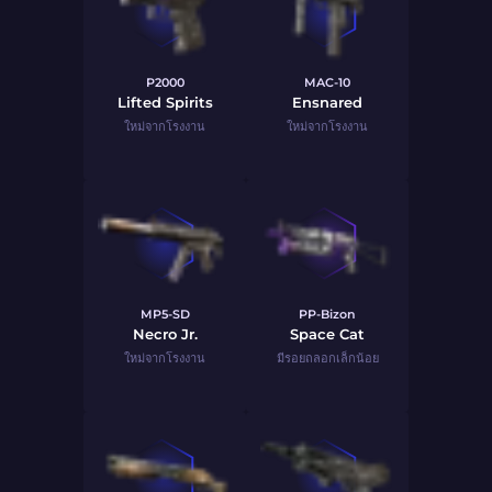
P2000
MAC-10
Lifted Spirits
Ensnared
ใหม่จากโรงงาน
ใหม่จากโรงงาน
MP5-SD
PP-Bizon
Necro Jr.
Space Cat
ใหม่จากโรงงาน
มีรอยถลอกเล็กน้อย