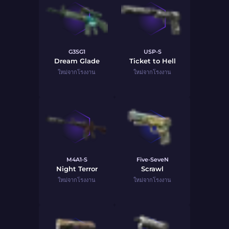
G3SG1
USP-S
Dream Glade
Ticket to Hell
ใหม่จากโรงงาน
ใหม่จากโรงงาน
M4A1-S
Five-SeveN
Night Terror
Scrawl
ใหม่จากโรงงาน
ใหม่จากโรงงาน