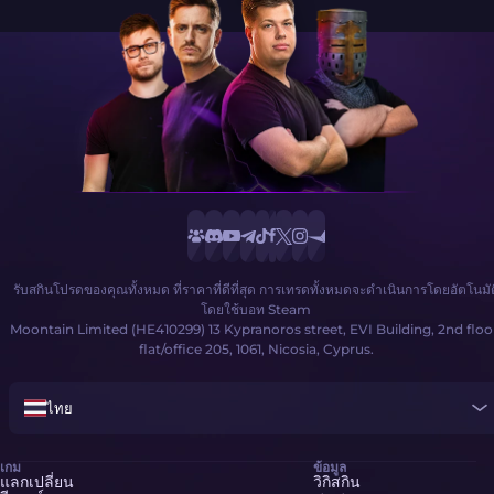
รับสกินโปรดของคุณทั้งหมด ที่ราคาที่ดีที่สุด การเทรดทั้งหมดจะดำเนินการโดยอัตโนมัต
โดยใช้บอท Steam
Moontain Limited (HE410299) 13 Kypranoros street, EVI Building, 2nd floo
flat/office 205, 1061, Nicosia, Cyprus.
ไทย
เกม
ข้อมูล
แลกเปลี่ยน
วิกิสกิน