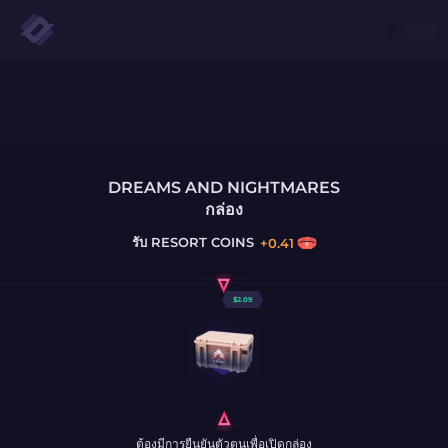
DREAMS AND NIGHTMARES
กล่อง
รับ
RESORT COINS
+
0.41
$
2.09
ต้องมีการยืนยันตัวตนเพื่อเปิดกล่อง