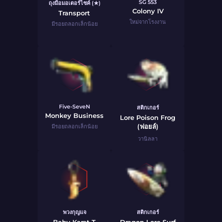
SG 553
ถุงมือมอเตอร์ไซค์ (★)
Colony IV
Transport
ใหม่จากโรงงาน
มีรอยถลอกเล็กน้อย
Five-SeveN
สติกเกอร์
Monkey Business
Lore Poison Frog
(ฟอยล์)
มีรอยถลอกเล็กน้อย
วานิลลา
พวงกุญแจ
สติกเกอร์