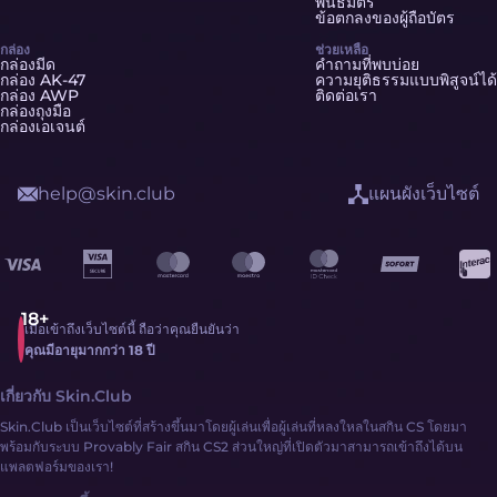
พันธมิตร
ข้อตกลงของผู้ถือบัตร
กล่อง
ช่วยเหลือ
กล่องมีด
คำถามที่พบบ่อย
กล่อง AK-47
ความยุติธรรมแบบพิสูจน์ได้
กล่อง AWP
ติดต่อเรา
กล่องถุงมือ
กล่องเอเจนต์
help@skin.club
แผนผังเว็บไซต์
เมื่อเข้าถึงเว็บไซต์นี้ ถือว่าคุณยืนยันว่า
คุณมีอายุมากกว่า 18 ปี
เกี่ยวกับ Skin.Club
Skin.Club เป็นเว็บไซต์ที่สร้างขึ้นมาโดยผู้เล่นเพื่อผู้เล่นที่หลงใหลในสกิน CS โดยมา
พร้อมกับระบบ Provably Fair สกิน CS2 ส่วนใหญ่ที่เปิดตัวมาสามารถเข้าถึงได้บน
แพลตฟอร์มของเรา!