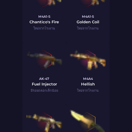
M4A1-S
M4A1-S
Chantico's Fire
Golden Coil
ใหม่จากโรงงาน
ใหม่จากโรงงาน
AK-47
M4A4
Fuel Injector
Hellish
มีรอยถลอกเล็กน้อย
ใหม่จากโรงงาน