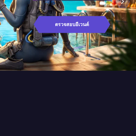
ตรวจสอบอีเวนต์