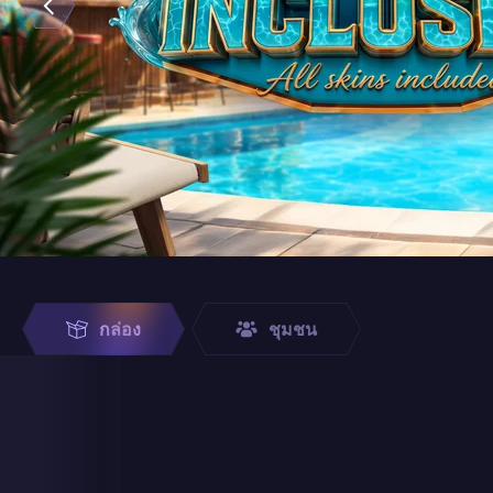
กล่อง
ชุมชน