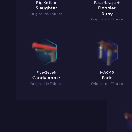
Flip Knife ★
Faca Navaja ★
Slaughter
Doppler
Ruby
Original de Fábrica
Original de Fábrica
Five-SeveN
MAC-10
Candy Apple
Fade
Original de Fábrica
Original de Fábrica