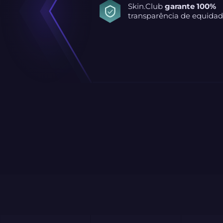
Skin.Club
garante 100%
transparência de equidad