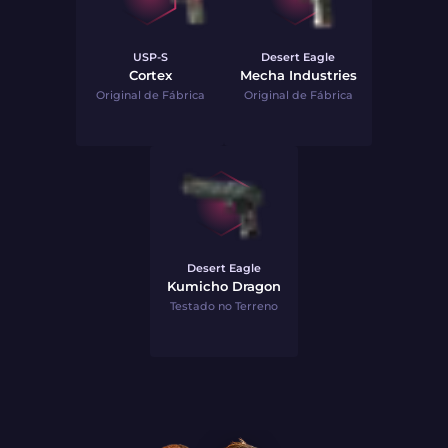
USP-S
Desert Eagle
Cortex
Mecha Industries
Original de Fábrica
Original de Fábrica
Desert Eagle
Kumicho Dragon
Testado no Terreno