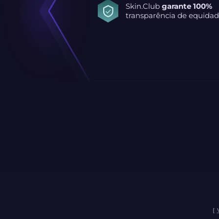
Skin.Club
garante 100%
transparência de equidad
[