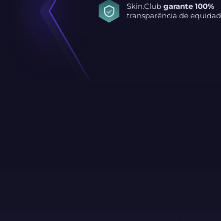
Skin.Club
garante 100%
transparência de equidad