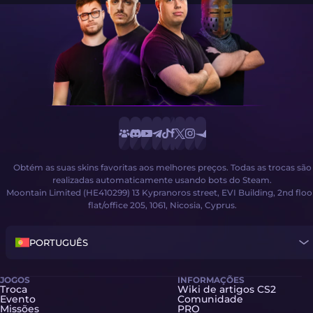
Obtém as suas skins favoritas aos melhores preços. Todas as trocas são
realizadas automaticamente usando bots do Steam.
Moontain Limited (HE410299) 13 Kypranoros street, EVI Building, 2nd floo
flat/office 205, 1061, Nicosia, Cyprus.
PORTUGUÊS
JOGOS
INFORMAÇÕES
Troca
Wiki de artigos CS2
Evento
Comunidade
Missões
PRO